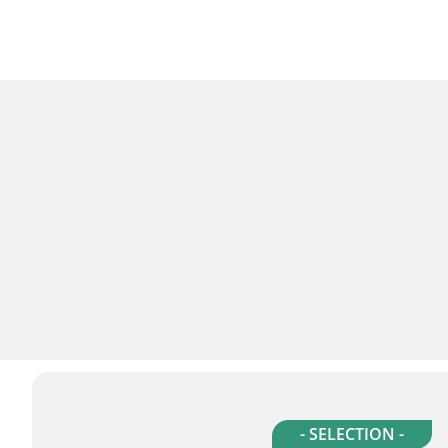
- SELECTION -