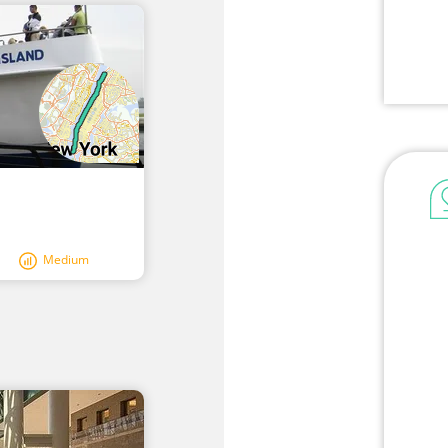
Medium