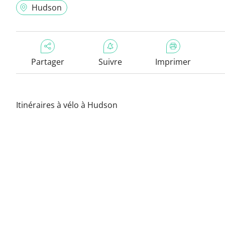
Hudson
Partager
Suivre
Imprimer
Itinéraires à vélo à Hudson