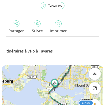
Tavares
Partager
Suivre
Imprimer
Itinéraires à vélo à Tavares
PLUS