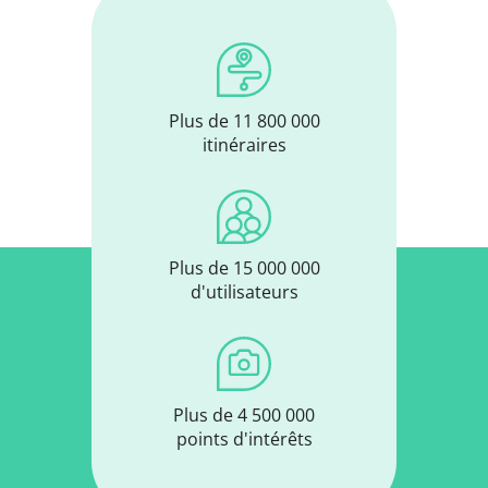
Plus de 11 800 000
itinéraires
Plus de 15 000 000
d'utilisateurs
Plus de 4 500 000
points d'intérêts