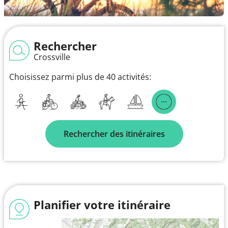
Rechercher
Crossville
Choisissez parmi plus de 40 activités:
Rechercher des itinéraires
Planifier votre itinéraire