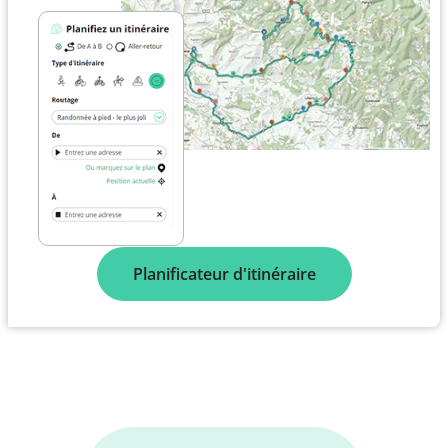
Planificateur d'itinéraire