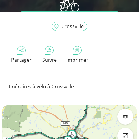
Crossville
Partager
Suivre
Imprimer
Itinéraires à vélo à Crossville