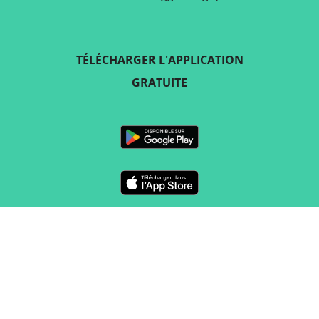
TÉLÉCHARGER L'APPLICATION
GRATUITE
SUIVEZ-NOUS SUR