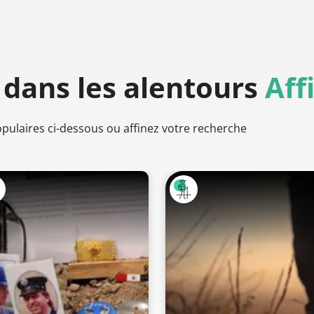
dans les alentours
Aff
populaires ci-dessous ou affinez votre recherche