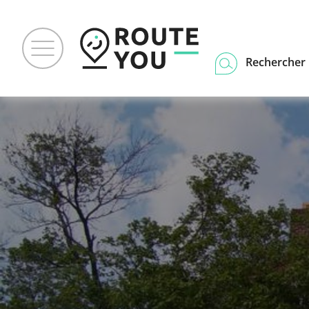
Rechercher u