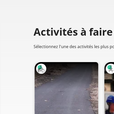
Activités à faire
Sélectionnez l'une des activités les plus 