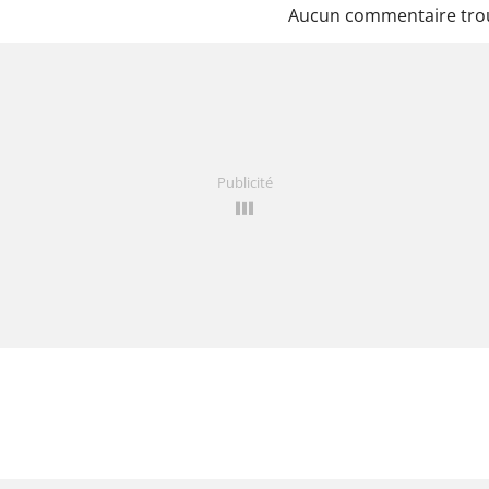
Aucun commentaire tro
Publicité