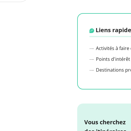
Liens rapide
Activités à faire
Points d'intérêt
Destinations p
Vous cherchez