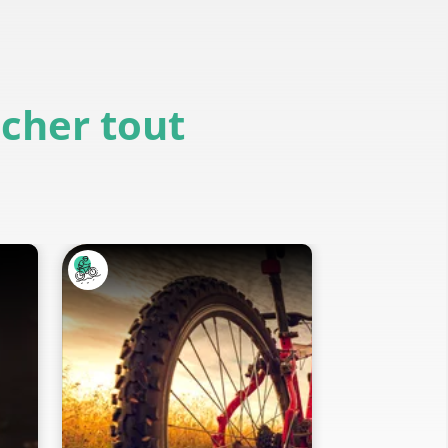
icher tout