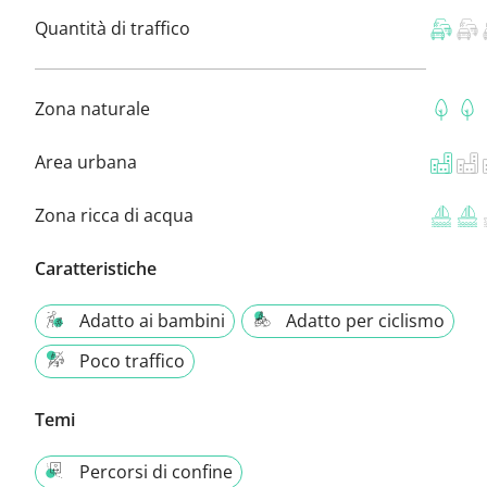
Quantità di traffico
Zona naturale
Area urbana
Zona ricca di acqua
Caratteristiche
Adatto ai bambini
Adatto per ciclismo
Poco traffico
Temi
Percorsi di confine