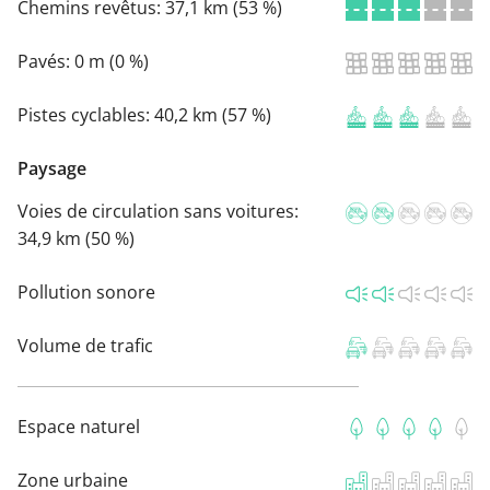
Chemins revêtus:
37,1 km (53 %)
Pavés:
0 m (0 %)
Pistes cyclables:
40,2 km (57 %)
Paysage
Voies de circulation sans voitures:
34,9 km (50 %)
Pollution sonore
Volume de trafic
Espace naturel
Zone urbaine