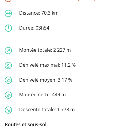
Distance:
70,3 km
Durée:
03h54
Montée totale:
2 227 m
Dénivelé maximal:
11,2 %
Dénivelé moyen:
3,17 %
Montée nette:
449 m
Descente totale:
1 778 m
Routes et sous-sol