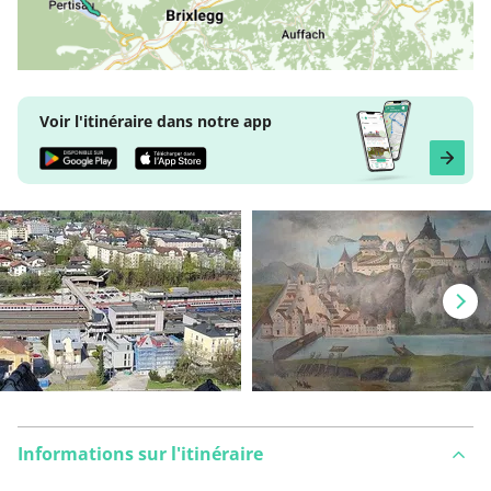
Voir l'itinéraire dans notre app
Informations sur l'itinéraire