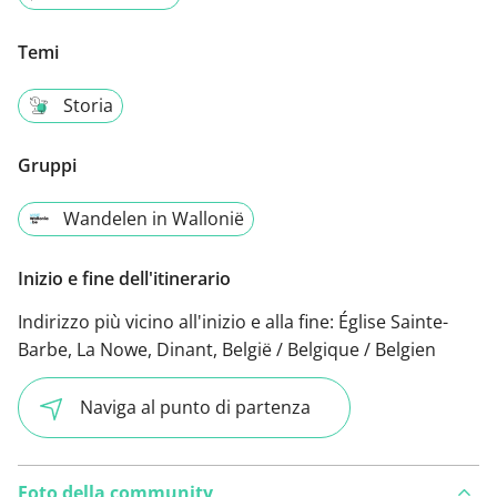
Temi
Storia
Gruppi
Wandelen in Wallonië
Inizio e fine dell'itinerario
Indirizzo più vicino all'inizio e alla fine:
Église Sainte-
Barbe, La Nowe, Dinant, België / Belgique / Belgien
Naviga al punto di partenza
Foto della community