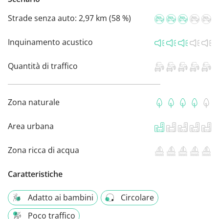
Strade senza auto:
2,97 km (58 %)
Inquinamento acustico
Quantità di traffico
Zona naturale
Area urbana
Zona ricca di acqua
Caratteristiche
Adatto ai bambini
Circolare
Poco traffico