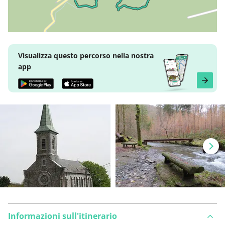
Visualizza questo percorso nella nostra
app
Informazioni sull'itinerario