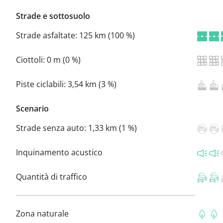
Strade e sottosuolo
Strade asfaltate:
125 km (100 %)
Ciottoli:
0 m (0 %)
Piste ciclabili:
3,54 km (3 %)
Scenario
Strade senza auto:
1,33 km (1 %)
Inquinamento acustico
Quantità di traffico
Zona naturale