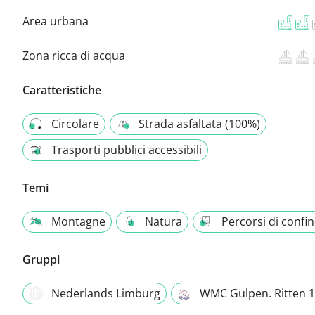
Area urbana
Zona ricca di acqua
Caratteristiche
Circolare
Strada asfaltata (100%)
Trasporti pubblici accessibili
Temi
Montagne
Natura
Percorsi di confi
Gruppi
Nederlands Limburg
WMC Gulpen. Ritten 1