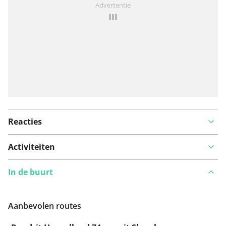
Advertentie
Reacties
Activiteiten
In de buurt
Aanbevolen routes