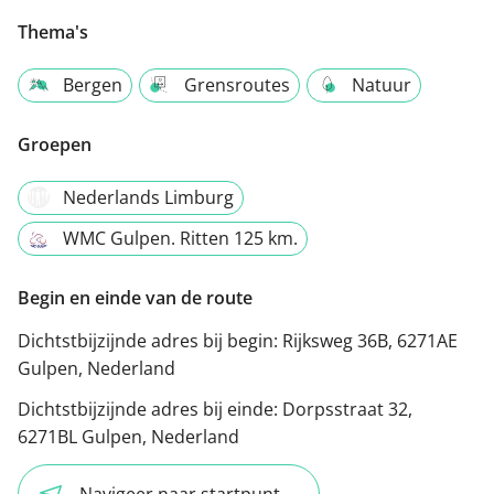
Thema's
Bergen
Grensroutes
Natuur
Groepen
Nederlands Limburg
WMC Gulpen. Ritten 125 km.
Begin en einde van de route
Dichtstbijzijnde adres bij begin:
Rijksweg 36B, 6271AE
Gulpen, Nederland
Dichtstbijzijnde adres bij einde:
Dorpsstraat 32,
6271BL Gulpen, Nederland