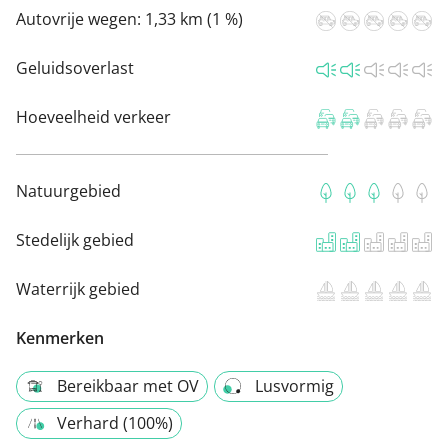
Autovrije wegen:
1,33 km (1 %)
Geluidsoverlast
Hoeveelheid verkeer
Natuurgebied
Stedelijk gebied
Waterrijk gebied
Kenmerken
Bereikbaar met OV
Lusvormig
Verhard (100%)