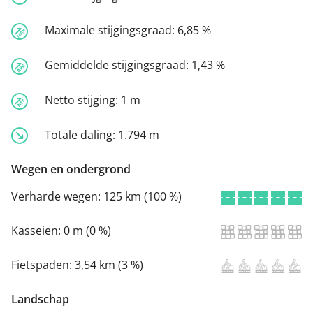
Maximale stijgingsgraad:
6,85 %
Gemiddelde stijgingsgraad:
1,43 %
Netto stijging:
1 m
Totale daling:
1.794 m
Wegen en ondergrond
Verharde wegen:
125 km (100 %)
Kasseien:
0 m (0 %)
Fietspaden:
3,54 km (3 %)
Landschap