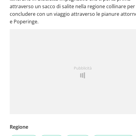
attraverso un sacco di salite nella regione collinare per
concludere con un viaggio attraverso le pianure attorn
e Poperinge.
Pubblicità
Regione