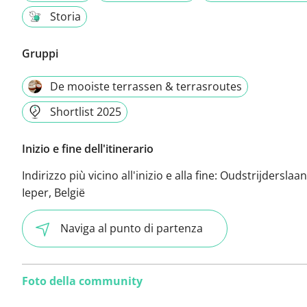
Storia
Gruppi
De mooiste terrassen & terrasroutes
Shortlist 2025
Inizio e fine dell'itinerario
Indirizzo più vicino all'inizio e alla fine:
Oudstrijderslaan
Ieper, België
Naviga al punto di partenza
Foto della community