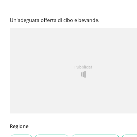
Un'adeguata offerta di cibo e bevande.
Pubblicità
Regione