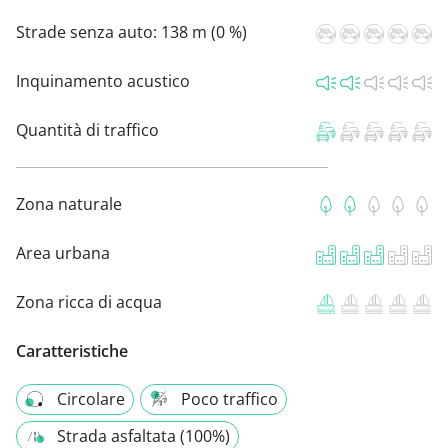
Strade senza auto:
138 m (0 %)
Inquinamento acustico
Quantità di traffico
Zona naturale
Area urbana
Zona ricca di acqua
Caratteristiche
Circolare
Poco traffico
Strada asfaltata (100%)