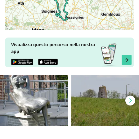
Visualizza questo percorso nella nostra
app