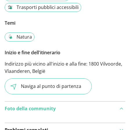
Trasporti pubblici accessibili
Temi
Natura
Inizio e fine dell'itinerario
Indirizzo più vicino all'inizio e alla fine:
1800 Vilvoorde,
Vlaanderen, België
Naviga al punto di partenza
Foto della community
Problemi segnalati