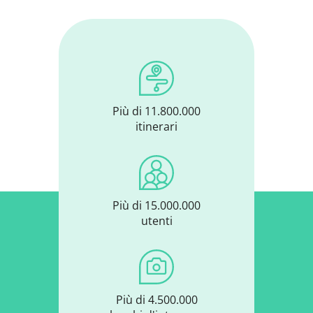
Più di 11.800.000
itinerari
Più di 15.000.000
utenti
Più di 4.500.000