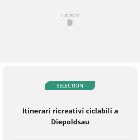
Pubblicità
- SELECTION -
Itinerari ricreativi ciclabili a
Diepoldsau