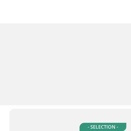
- SELECTION -