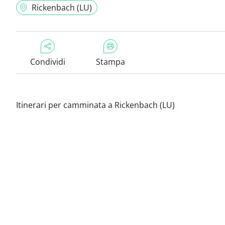
Rickenbach (LU)
Condividi
Stampa
Itinerari per camminata a Rickenbach (LU)