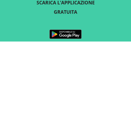
SCARICA L'APPLICAZIONE
GRATUITA
SEGUICI
CONTATTO