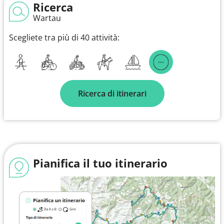
Ricerca
Wartau
Scegliete tra più di 40 attività:
Ricerca di itinerari
Pianifica il tuo itinerario