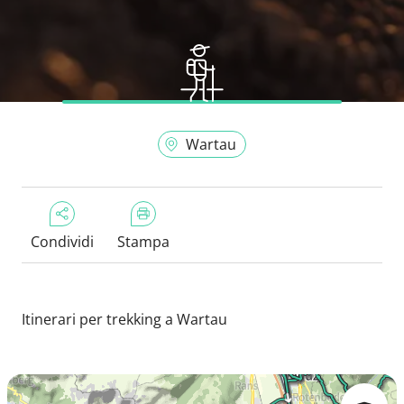
Wartau
Condividi
Stampa
Itinerari per trekking a Wartau