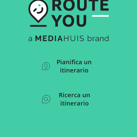
Pianifica un
itinerario
Ricerca un
itinerario