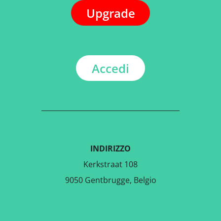
Upgrade
Accedi
INDIRIZZO
Kerkstraat 108
9050 Gentbrugge, Belgio