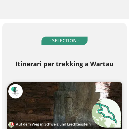
- SELECTION -
Itinerari per trekking a Wartau
Auf dem Weg in Schweiz und Liechtenstein