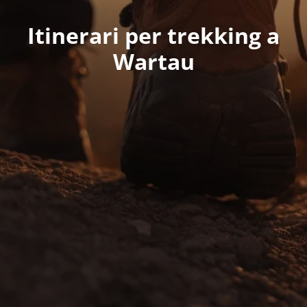
Itinerari per trekking a
Wartau