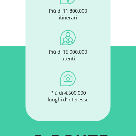
Più di 11.800.000
itinerari
Più di 15.000.000
utenti
Più di 4.500.000
luoghi d'interesse