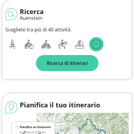
Ricerca
Auenstein
Scegliete tra più di 40 attività:
Ricerca di itinerari
Pianifica il tuo itinerario