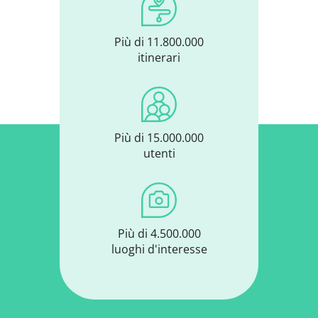
Più di 11.800.000
itinerari
Più di 15.000.000
utenti
Più di 4.500.000
luoghi d'interesse