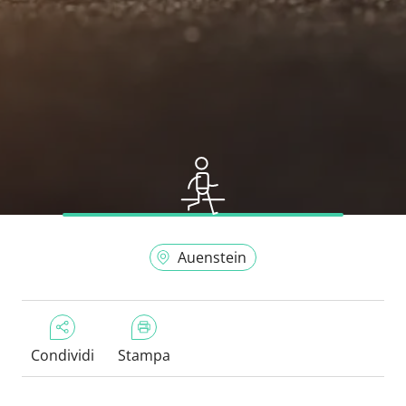
Auenstein
Condividi
Stampa