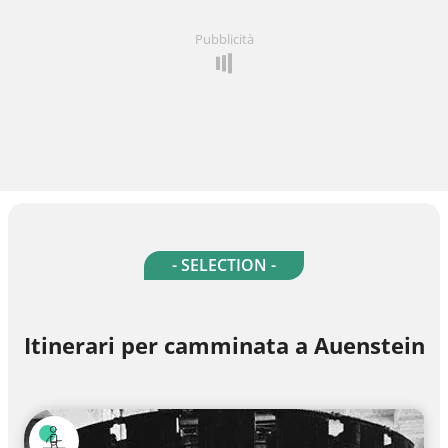
Pubblicità
- SELECTION -
Itinerari per camminata a Auenstein