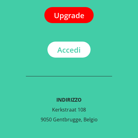
Upgrade
Accedi
INDIRIZZO
Kerkstraat 108
9050 Gentbrugge, Belgio