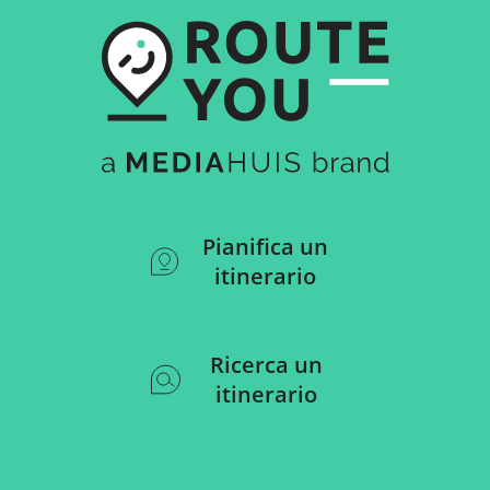
Pianifica un
itinerario
Ricerca un
itinerario