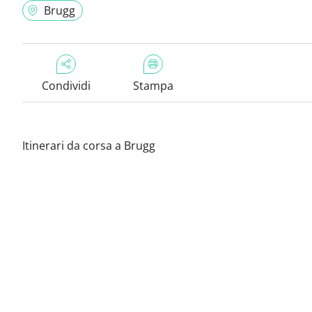
Brugg
Condividi
Stampa
Itinerari da corsa a Brugg