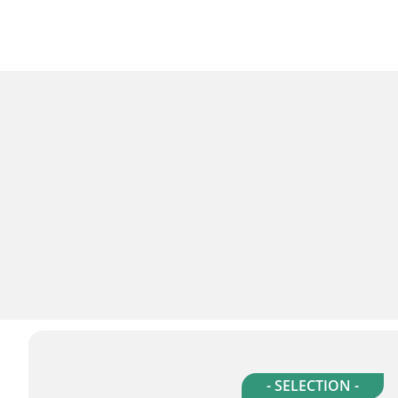
- SELECTION -