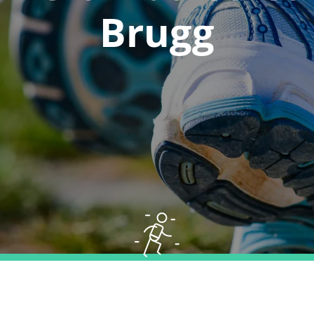
Brugg