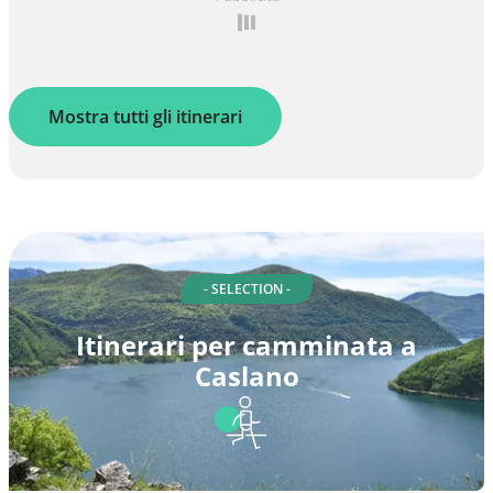
Mostra tutti gli itinerari
- SELECTION -
Itinerari per camminata a
Caslano