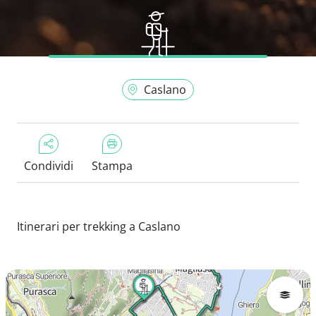
Caslano
Condividi
Stampa
Itinerari per trekking a Caslano