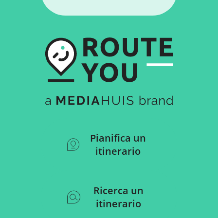
Pianifica un
itinerario
Ricerca un
itinerario