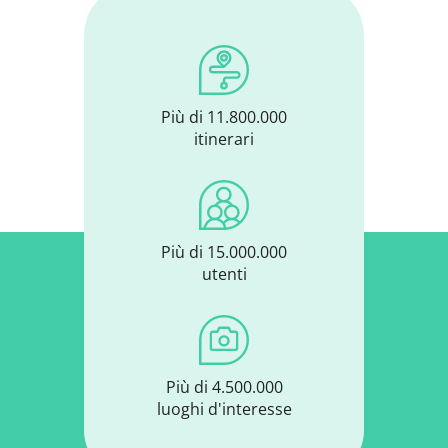
Più di 11.800.000
itinerari
Più di 15.000.000
utenti
Più di 4.500.000
luoghi d'interesse