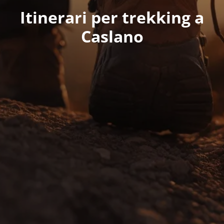
Itinerari per trekking a
Caslano