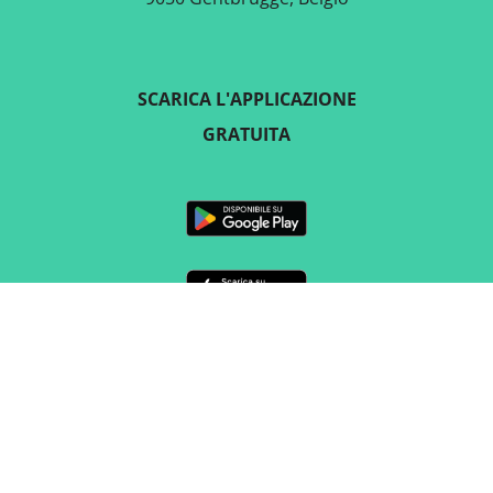
SCARICA L'APPLICAZIONE
GRATUITA
SEGUICI