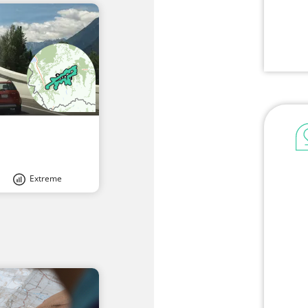
Extreme