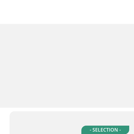
- SELECTION -