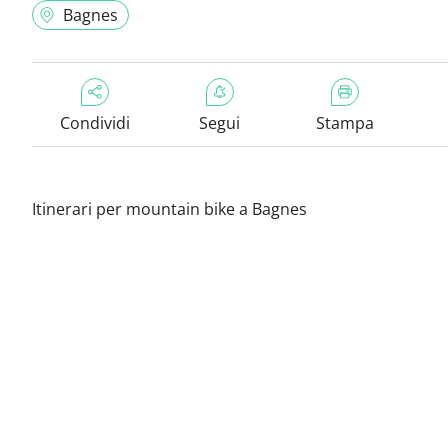
Bagnes
Condividi
Segui
Stampa
Itinerari per mountain bike a Bagnes