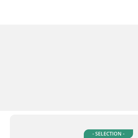
- SELECTION -