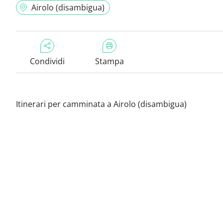
Airolo (disambigua)
Condividi
Stampa
Itinerari per camminata a Airolo (disambigua)