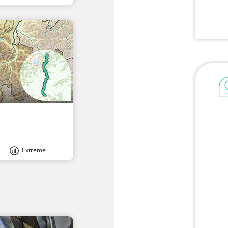
Extreme