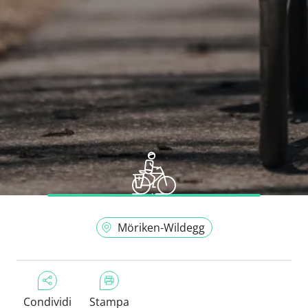
Möriken-Wildegg
Condividi
Stampa