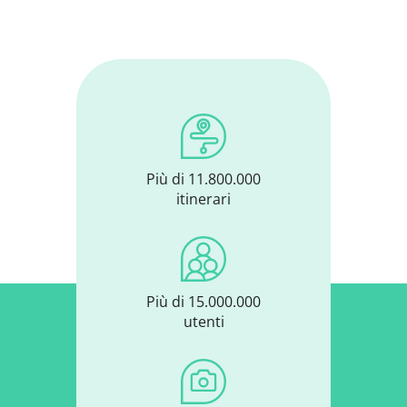
Più di 11.800.000
itinerari
Più di 15.000.000
utenti