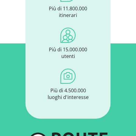
Più di 11.800.000
itinerari
Più di 15.000.000
utenti
Più di 4.500.000
luoghi d'interesse