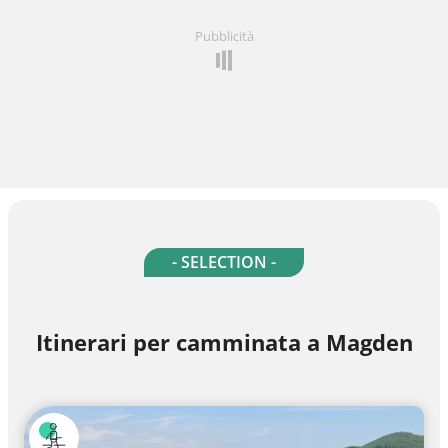
Pubblicità
- SELECTION -
Itinerari per camminata a Magden