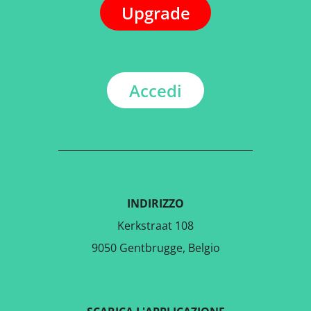
Upgrade
Accedi
INDIRIZZO
Kerkstraat 108
9050 Gentbrugge, Belgio