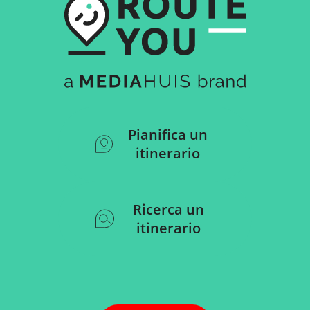
Pianifica un
itinerario
Ricerca un
itinerario