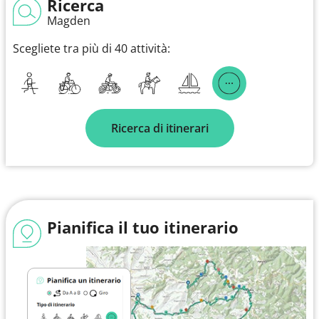
Ricerca
Magden
Scegliete tra più di 40 attività:
Ricerca di itinerari
Pianifica il tuo itinerario