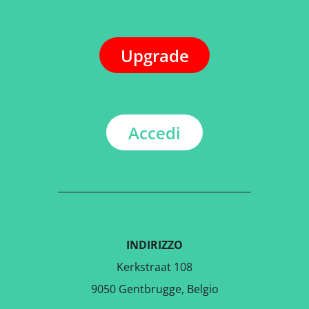
Upgrade
Accedi
INDIRIZZO
Kerkstraat 108
9050 Gentbrugge, Belgio