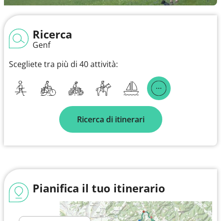
Ricerca
Genf
Scegliete tra più di 40 attività:
Ricerca di itinerari
Pianifica il tuo itinerario