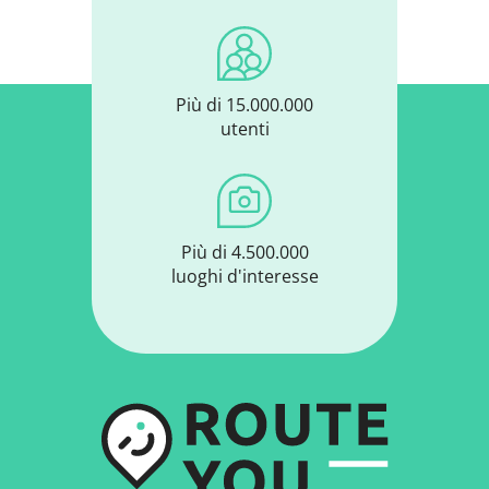
Più di 15.000.000
utenti
Più di 4.500.000
luoghi d'interesse