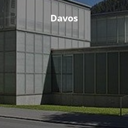
Davos