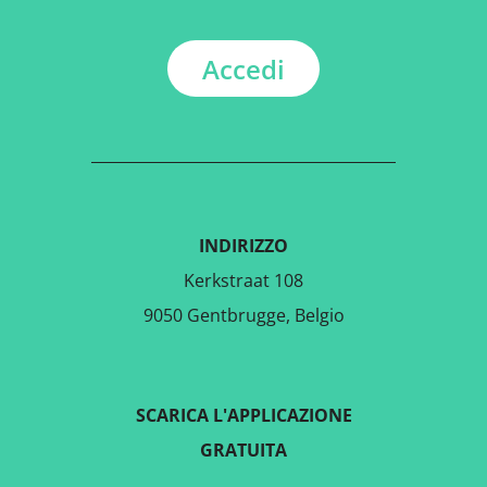
Accedi
INDIRIZZO
Kerkstraat 108
9050 Gentbrugge, Belgio
SCARICA L'APPLICAZIONE
GRATUITA