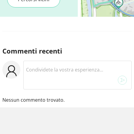
Commenti recenti
Nessun commento trovato.