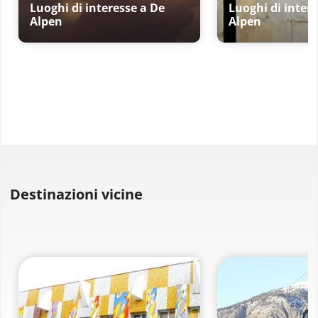
Luoghi di interesse a De
Luoghi di inter
Alpen
Alpen
Destinazioni vicine