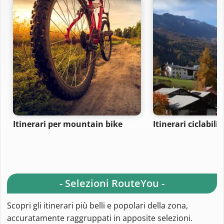
Itinerari per mountain bike
Itinerari ciclabili
- Selezioni RouteYou -
Scopri gli itinerari più belli e popolari della zona,
accuratamente raggruppati in apposite selezioni.