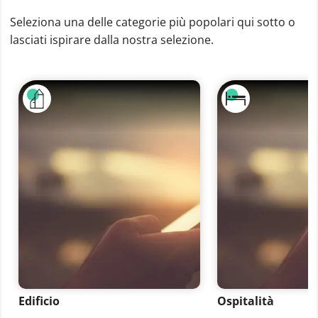
Seleziona una delle categorie più popolari qui sotto o
lasciati ispirare dalla nostra selezione.
Edificio
Ospitalità