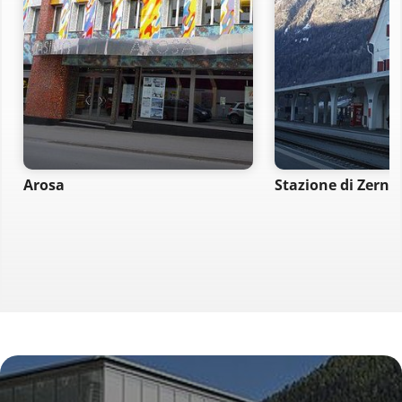
Arosa
Stazione di Zerne