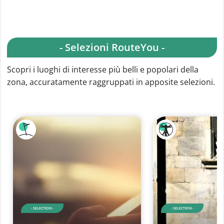
- Selezioni RouteYou -
Scopri i luoghi di interesse più belli e popolari della
zona, accuratamente raggruppati in apposite selezioni.
- SELECTION -
- SELECTION -