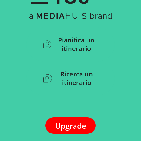
Pianifica un
itinerario
Ricerca un
itinerario
Upgrade