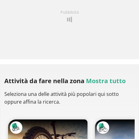
Pubblicità
Attività da fare
nella zona
Mostra tutto
Seleziona una delle attività più popolari qui sotto
oppure affina la ricerca.