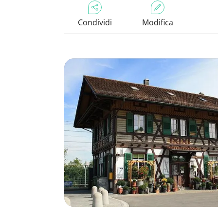
Condividi
Modifica