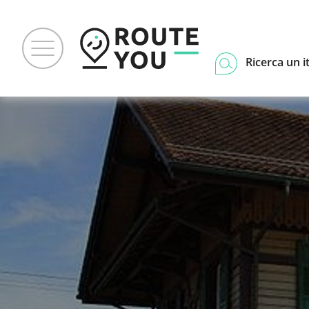
Ricerca un i