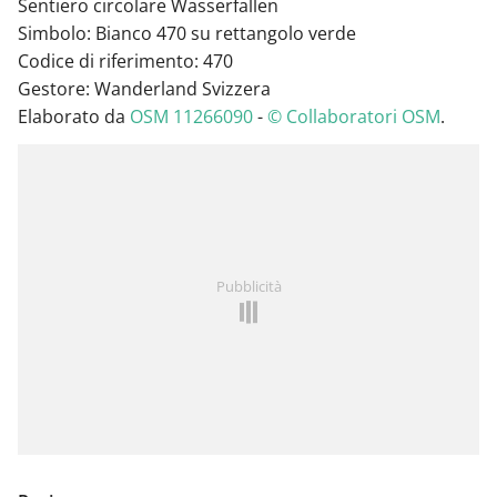
Sentiero circolare Wasserfallen
Simbolo: Bianco 470 su rettangolo verde
Codice di riferimento: 470
Gestore: Wanderland Svizzera
Elaborato da
OSM 11266090
-
© Collaboratori OSM
.
Pubblicità