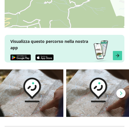
Visualizza questo percorso nella nostra
app