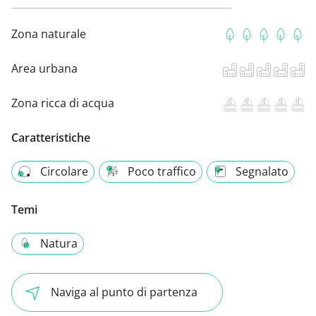
Zona naturale
Area urbana
Zona ricca di acqua
Caratteristiche
Circolare
Poco traffico
Segnalato
Temi
Natura
Naviga al punto di partenza