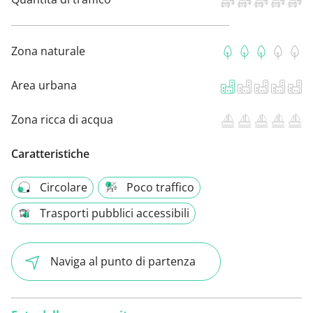
Zona naturale
Area urbana
Zona ricca di acqua
Caratteristiche
Circolare
Poco traffico
Trasporti pubblici accessibili
Naviga al punto di partenza