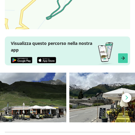
Visualizza questo percorso nella nostra
app