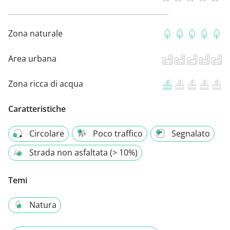
Zona naturale
Area urbana
Zona ricca di acqua
Caratteristiche
Circolare
Poco traffico
Segnalato
Strada non asfaltata (> 10%)
Temi
Natura