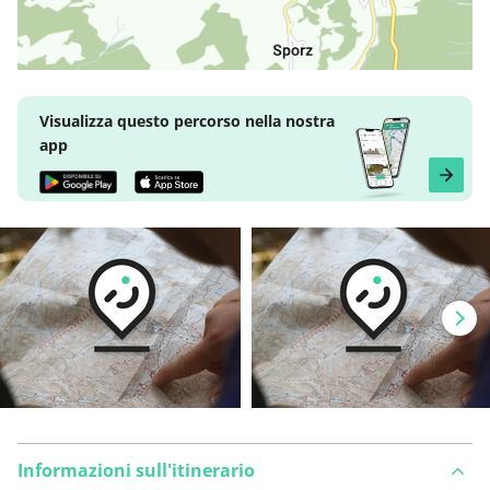
Visualizza questo percorso nella nostra
app
Informazioni sull'itinerario