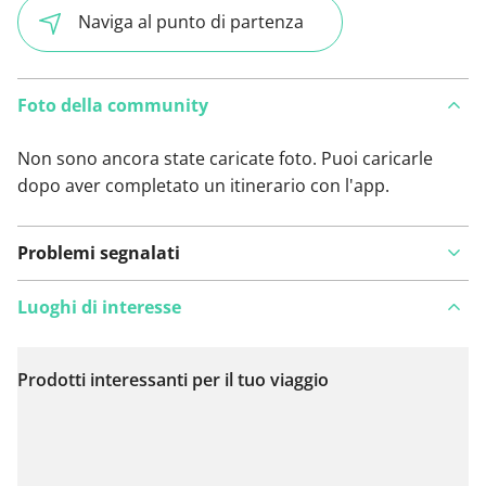
Naviga al punto di partenza
Foto della community
Non sono ancora state caricate foto. Puoi caricarle
dopo aver completato un itinerario con l'app.
Problemi segnalati
Luoghi di interesse
Prodotti interessanti per il tuo viaggio
Visualizza sulla mappa