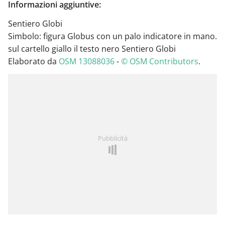
Informazioni aggiuntive:
Sentiero Globi
Simbolo: figura Globus con un palo indicatore in mano.
sul cartello giallo il testo nero Sentiero Globi
Elaborato da
OSM 13088036
-
© OSM Contributors
.
Pubblicità