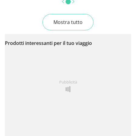
Mostra tutto
Prodotti interessanti per il tuo viaggio
Pubblicità