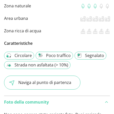
Zona naturale
Area urbana
Zona ricca di acqua
Caratteristiche
Circolare
Poco traffico
Segnalato
Strada non asfaltata (> 10%)
Naviga al punto di partenza
Foto della community