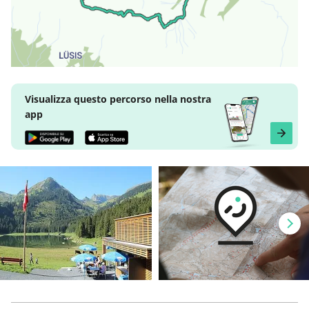
Visualizza questo percorso nella nostra
app