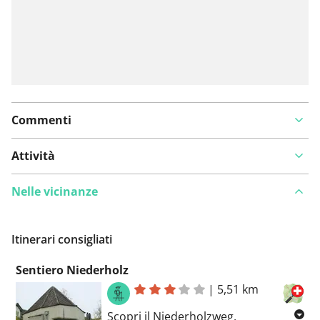
Commenti
Attività
Nelle vicinanze
Itinerari consigliati
Sentiero Niederholz
|
5,51 km
Scopri il Niederholzweg,