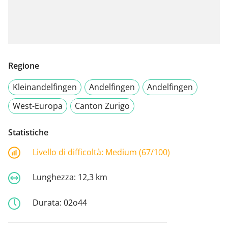
Regione
Kleinandelfingen
Andelfingen
Andelfingen
West-Europa
Canton Zurigo
Statistiche
Livello di difficoltà:
Medium (67/100)
Lunghezza:
12,3 km
Durata:
02o44