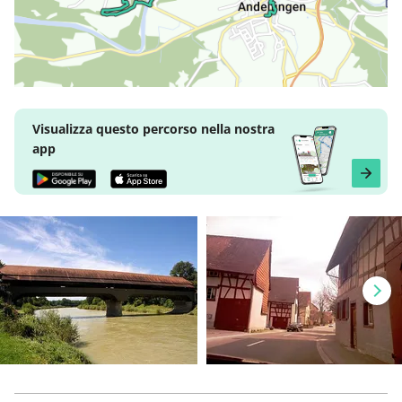
Visualizza questo percorso nella nostra
app