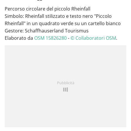
Percorso circolare del piccolo Rheinfall
Simbolo: Rheinfall stilizzato e testo nero "Piccolo
Rheinfall" in un quadrato verde su un cartello bianco
Gestore: Schaffhauserland Tourismus
Elaborato da
OSM 15826280
-
© Collaboratori OSM
.
Pubblicità