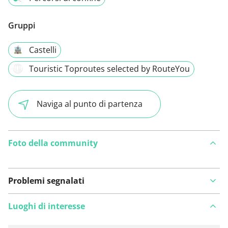
Gruppi
Castelli
Touristic Toproutes selected by RouteYou
Naviga al punto di partenza
Foto della community
Problemi segnalati
Luoghi di interesse