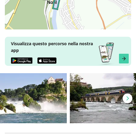
Visualizza questo percorso nella nostra
app