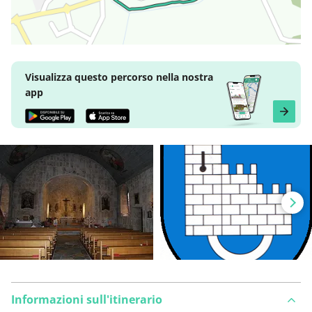
Visualizza questo percorso nella nostra
app
Informazioni sull'itinerario