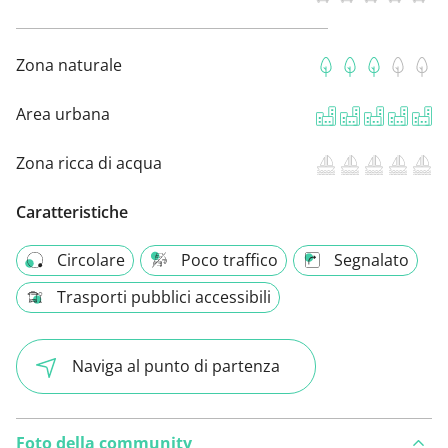
Zona naturale
Area urbana
Zona ricca di acqua
Caratteristiche
Circolare
Poco traffico
Segnalato
Trasporti pubblici accessibili
Naviga al punto di partenza
Foto della community