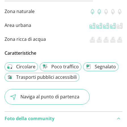
Zona naturale
Area urbana
Zona ricca di acqua
Caratteristiche
Circolare
Poco traffico
Segnalato
Trasporti pubblici accessibili
Naviga al punto di partenza
Foto della community