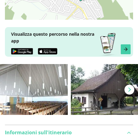
Visualizza questo percorso nella nostra
app
Informazioni sull'itinerario