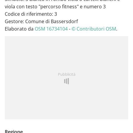
viola con testo "percorso fitness" e numero 3
Codice di riferimento: 3
Gestore: Comune di Bassersdorf
Elaborato da
OSM 16734104
-
© Contributori OSM
.
Pubblicità
Regione