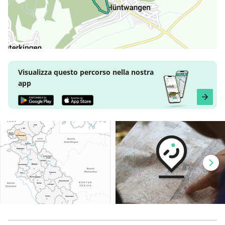
Visualizza questo percorso nella nostra
app