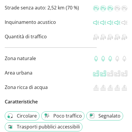
Strade senza auto:
2,52 km (70 %)
Inquinamento acustico
Quantità di traffico
Zona naturale
Area urbana
Zona ricca di acqua
Caratteristiche
Circolare
Poco traffico
Segnalato
Trasporti pubblici accessibili