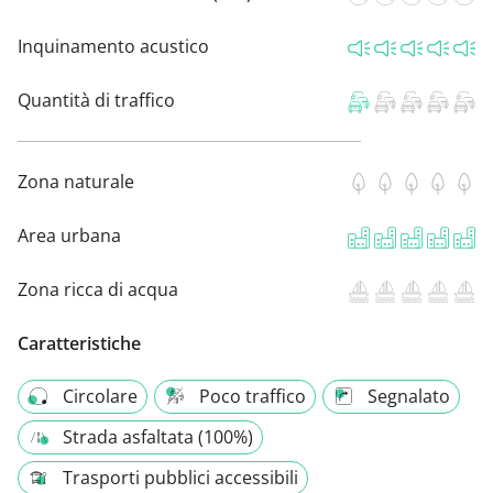
Inquinamento acustico
Quantità di traffico
Zona naturale
Area urbana
Zona ricca di acqua
Caratteristiche
Circolare
Poco traffico
Segnalato
Strada asfaltata (100%)
Trasporti pubblici accessibili