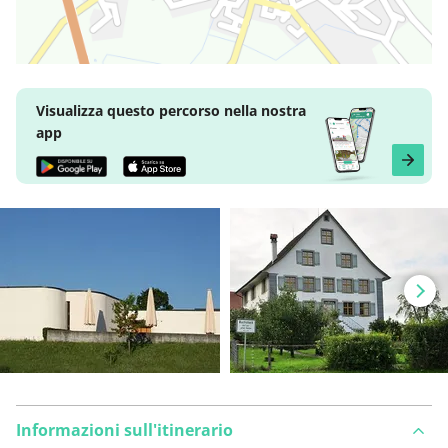
Visualizza questo percorso nella nostra
app
Informazioni sull'itinerario