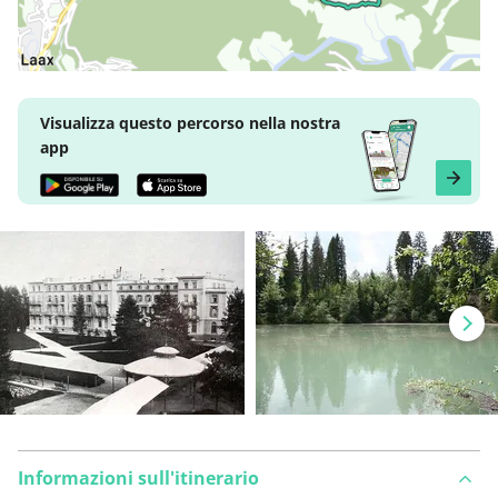
Visualizza questo percorso nella nostra
app
Informazioni sull'itinerario