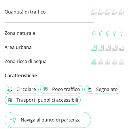
Quantità di traffico
Zona naturale
Area urbana
Zona ricca di acqua
Caratteristiche
Circolare
Poco traffico
Segnalato
Trasporti pubblici accessibili
Naviga al punto di partenza