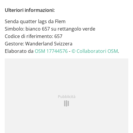
Ulteriori informazioni:
Senda quatter lags da Flem
Simbolo: bianco 657 su rettangolo verde
Codice di riferimento: 657
Gestore: Wanderland Svizzera
Elaborato da
OSM 17744576
-
© Collaboratori OSM
.
Pubblicità