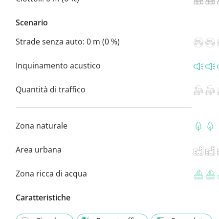
Scenario
Strade senza auto:
0 m (0 %)
Inquinamento acustico
Quantità di traffico
Zona naturale
Area urbana
Zona ricca di acqua
Caratteristiche