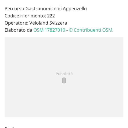
Percorso Gastronomico di Appenzello
Codice riferimento: 222
Operatore: Veloland Svizzera
Elaborato da
OSM 17827010
-
© Contribuenti OSM
.
Pubblicità