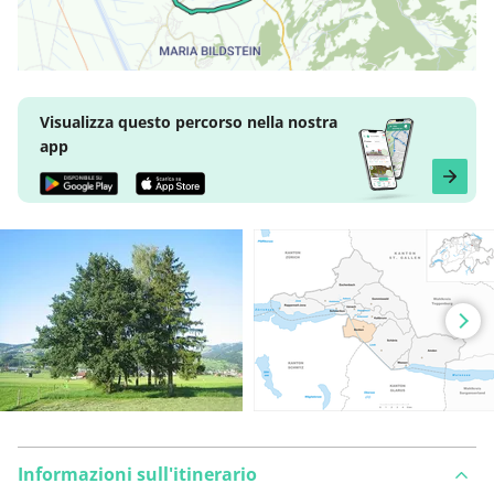
Visualizza questo percorso nella nostra
app
Informazioni sull'itinerario