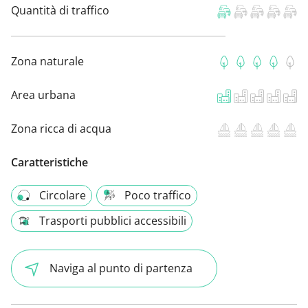
Quantità di traffico
Zona naturale
Area urbana
Zona ricca di acqua
Caratteristiche
Circolare
Poco traffico
Trasporti pubblici accessibili
Naviga al punto di partenza