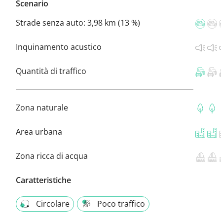
Scenario
Strade senza auto:
3,98 km (13 %)
Inquinamento acustico
Quantità di traffico
Zona naturale
Area urbana
Zona ricca di acqua
Caratteristiche
Circolare
Poco traffico