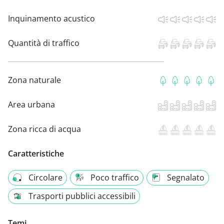
Inquinamento acustico
Quantità di traffico
Zona naturale
Area urbana
Zona ricca di acqua
Caratteristiche
Circolare
Poco traffico
Segnalato
Trasporti pubblici accessibili
Temi