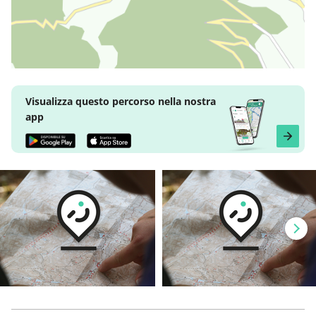
Visualizza questo percorso nella nostra
app