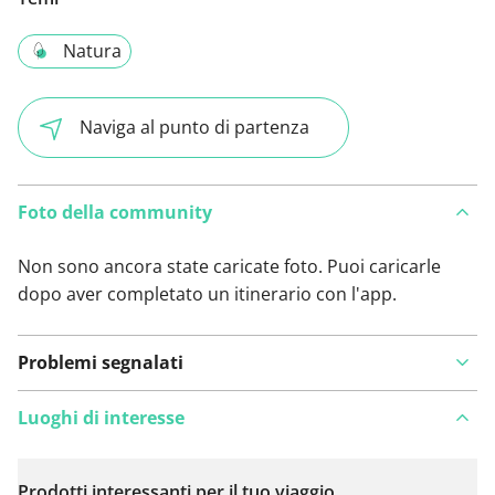
Natura
Naviga al punto di partenza
Foto della community
Non sono ancora state caricate foto. Puoi caricarle
dopo aver completato un itinerario con l'app.
Problemi segnalati
Luoghi di interesse
Prodotti interessanti per il tuo viaggio