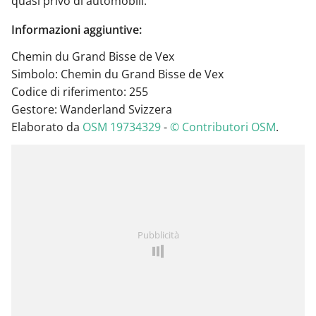
quasi privo di automobili.
Informazioni aggiuntive:
Chemin du Grand Bisse de Vex
Simbolo: Chemin du Grand Bisse de Vex
Codice di riferimento: 255
Gestore: Wanderland Svizzera
Elaborato da
OSM 19734329
-
© Contributori OSM
.
Pubblicità