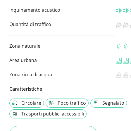
Inquinamento acustico
Quantità di traffico
Zona naturale
Area urbana
Zona ricca di acqua
Caratteristiche
Circolare
Poco traffico
Segnalato
Trasporti pubblici accessibili