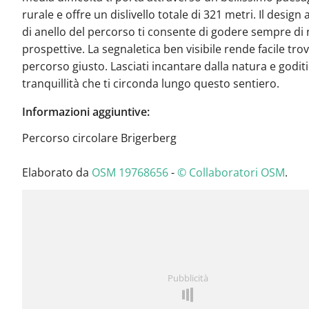
rurale e offre un dislivello totale di 321 metri. Il design
di anello del percorso ti consente di godere sempre di
prospettive. La segnaletica ben visibile rende facile trov
percorso giusto. Lasciati incantare dalla natura e goditi
tranquillità che ti circonda lungo questo sentiero.
Informazioni aggiuntive:
Percorso circolare Brigerberg
Elaborato da
OSM 19768656
-
© Collaboratori OSM
.
Pubblicità