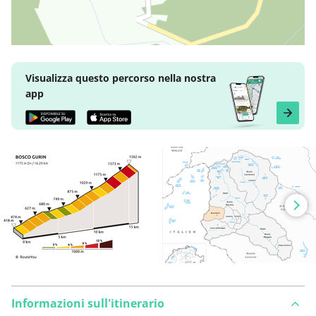
Visualizza questo percorso nella nostra
app
Informazioni sull'itinerario