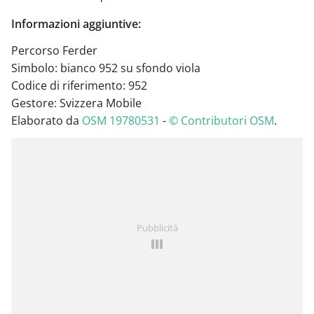
Informazioni aggiuntive:
Percorso Ferder
Simbolo: bianco 952 su sfondo viola
Codice di riferimento: 952
Gestore: Svizzera Mobile
Elaborato da
OSM 19780531
-
© Contributori OSM
.
Pubblicità