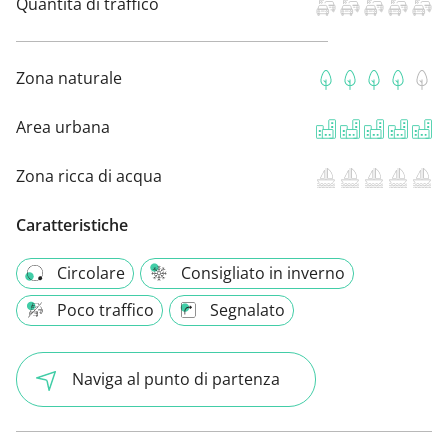
Quantità di traffico
Zona naturale
Area urbana
Zona ricca di acqua
Caratteristiche
Circolare
Consigliato in inverno
Poco traffico
Segnalato
Naviga al punto di partenza