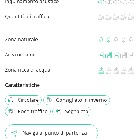
Inquinamento acustico
Quantità di traffico
Zona naturale
Area urbana
Zona ricca di acqua
Caratteristiche
Circolare
Consigliato in inverno
Poco traffico
Segnalato
Naviga al punto di partenza