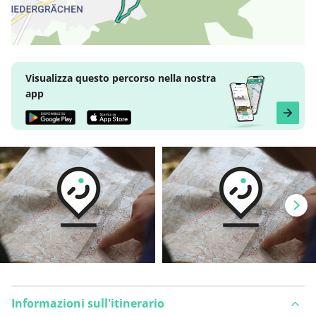
Visualizza questo percorso nella nostra
app
Informazioni sull'itinerario