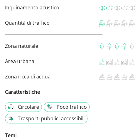
Inquinamento acustico
Quantità di traffico
Zona naturale
Area urbana
Zona ricca di acqua
Caratteristiche
Circolare
Poco traffico
Trasporti pubblici accessibili
Temi