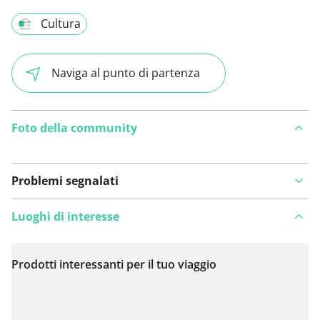
Cultura
Naviga al punto di partenza
Foto della community
Problemi segnalati
Luoghi di interesse
Prodotti interessanti per il tuo viaggio
Visualizza sulla mappa