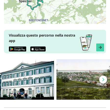
Visualizza questo percorso nella nostra
app