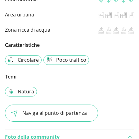
Area urbana
Zona ricca di acqua
Caratteristiche
Circolare
Poco traffico
Temi
Natura
Naviga al punto di partenza
Foto della community