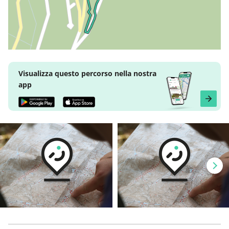
Visualizza questo percorso nella nostra
app