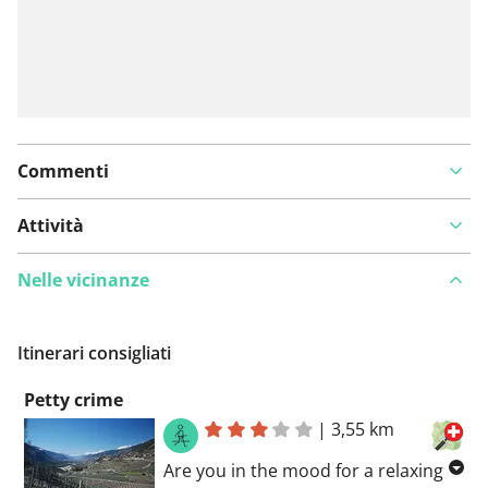
Commenti
Attività
Nelle vicinanze
Itinerari consigliati
Petty crime
|
3,55 km
Are you in the mood for a relaxing