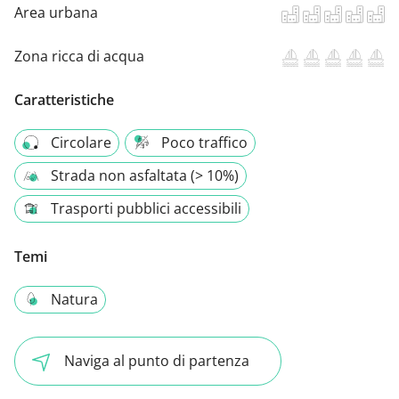
Area urbana
Zona ricca di acqua
Caratteristiche
Circolare
Poco traffico
Strada non asfaltata (> 10%)
Trasporti pubblici accessibili
Temi
Natura
Naviga al punto di partenza