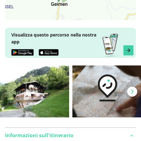
Visualizza questo percorso nella nostra
app
Informazioni sull'itinerario