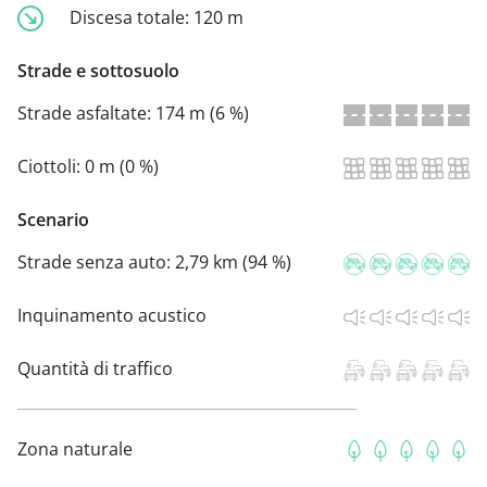
Discesa totale:
120 m
Strade e sottosuolo
Strade asfaltate:
174 m (6 %)
Ciottoli:
0 m (0 %)
Scenario
Strade senza auto:
2,79 km (94 %)
Inquinamento acustico
Quantità di traffico
Zona naturale