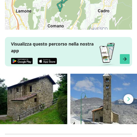
Visualizza questo percorso nella nostra
app