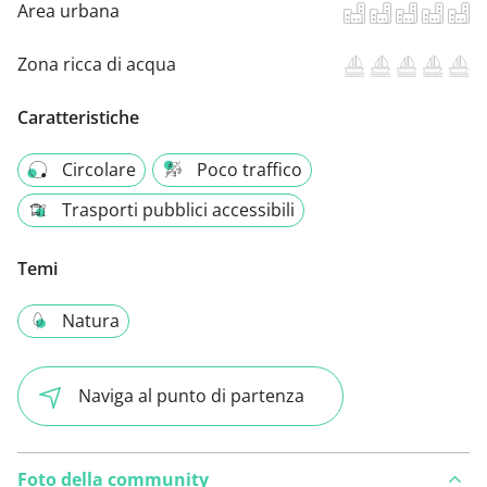
Area urbana
Zona ricca di acqua
Caratteristiche
Circolare
Poco traffico
Trasporti pubblici accessibili
Temi
Natura
Naviga al punto di partenza
Foto della community