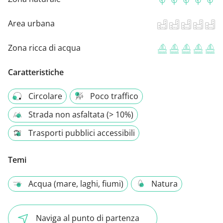
Area urbana
Zona ricca di acqua
Caratteristiche
Circolare
Poco traffico
Strada non asfaltata (> 10%)
Trasporti pubblici accessibili
Temi
Acqua (mare, laghi, fiumi)
Natura
Naviga al punto di partenza