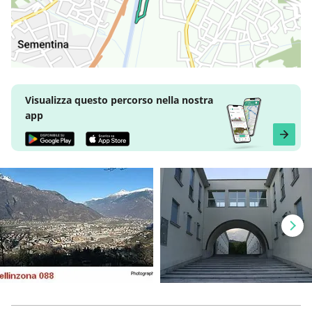
Visualizza questo percorso nella nostra
app