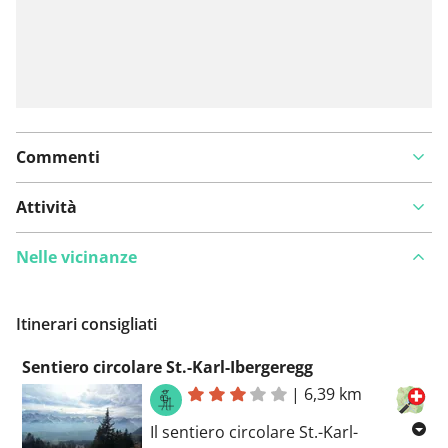
Commenti
Attività
Nelle vicinanze
Itinerari consigliati
Sentiero circolare St.-Karl-Ibergeregg
|
6,39 km
Il sentiero circolare St.-Karl-