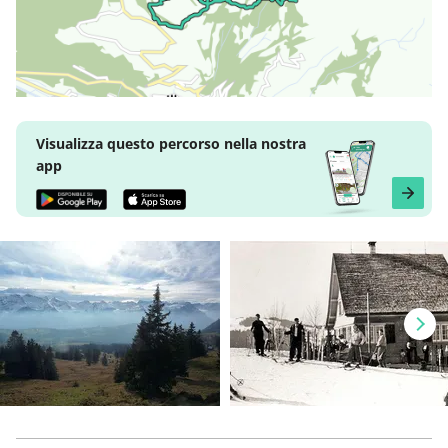
Visualizza questo percorso nella nostra
app